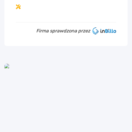
Firma sprawdzona przez