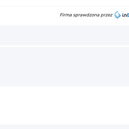
Firma sprawdzona przez