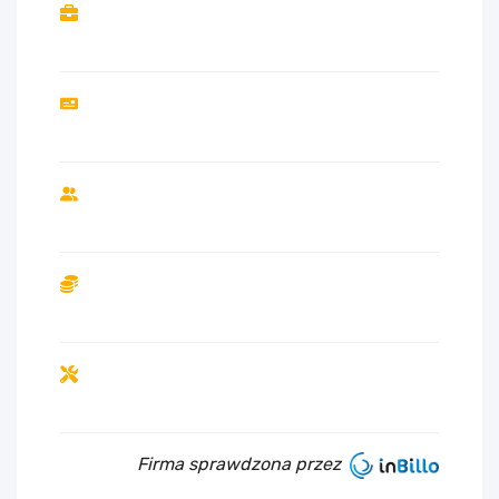
Firma sprawdzona przez