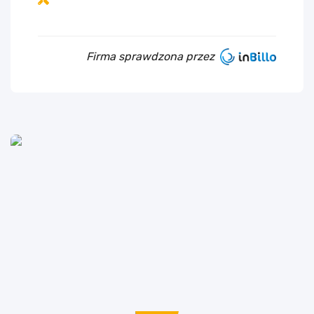
Firma sprawdzona przez