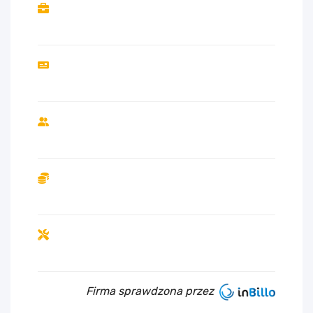
Firma sprawdzona przez