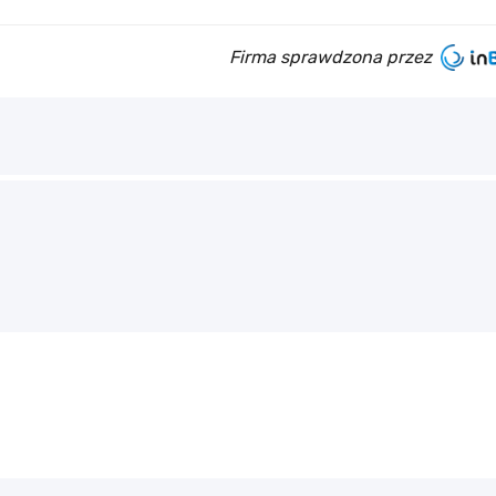
Firma sprawdzona przez