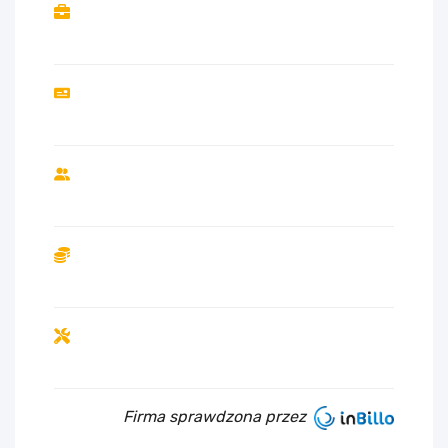
Firma sprawdzona przez