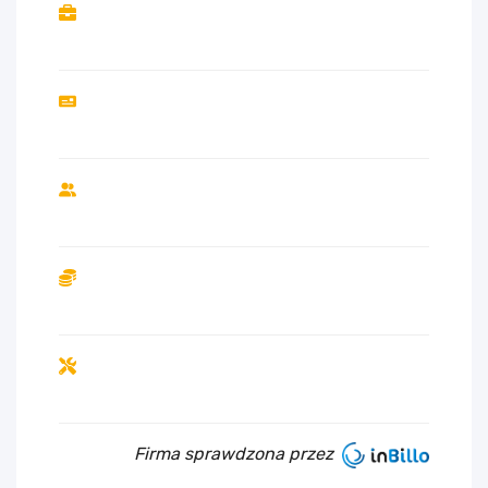
Firma sprawdzona przez