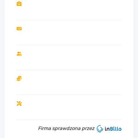
Firma sprawdzona przez