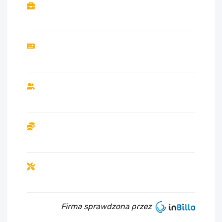
Firma sprawdzona przez