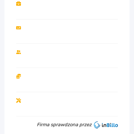
Firma sprawdzona przez