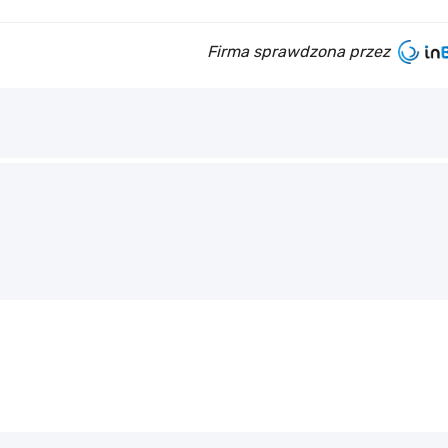
Firma sprawdzona przez