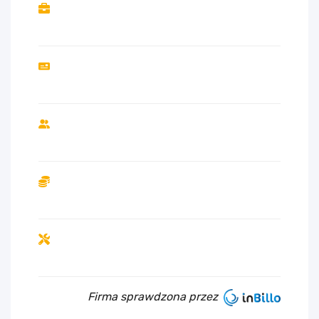
Firma sprawdzona przez