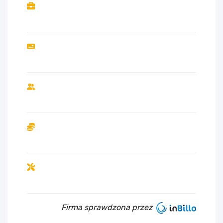
Firma sprawdzona przez