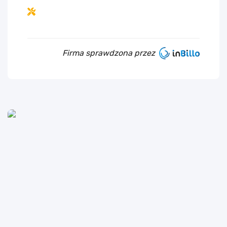
Firma sprawdzona przez