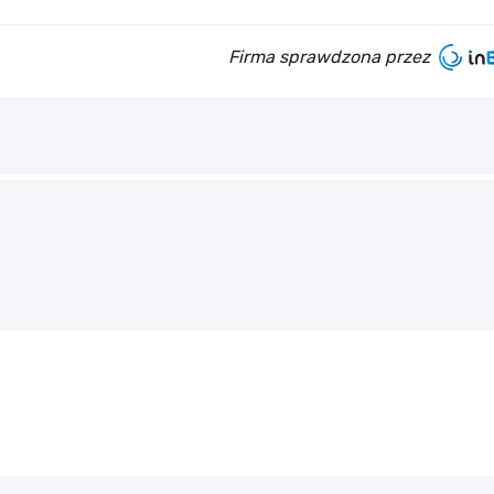
Firma sprawdzona przez