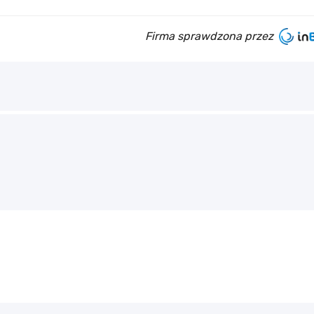
Firma sprawdzona przez