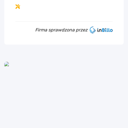
Firma sprawdzona przez