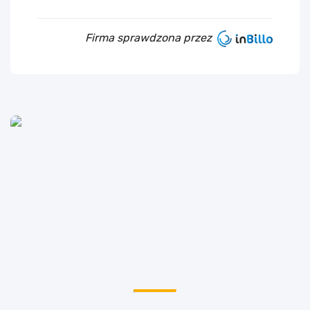
Firma sprawdzona przez