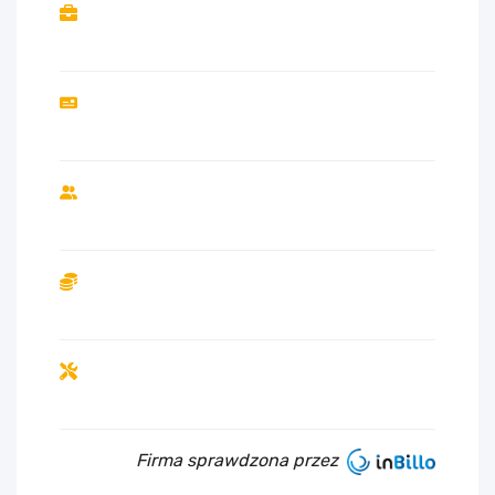
Firma sprawdzona przez