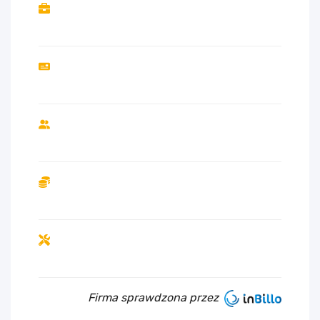
Firma sprawdzona przez