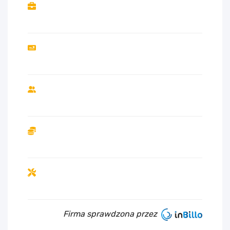
Firma sprawdzona przez