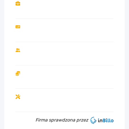
Firma sprawdzona przez