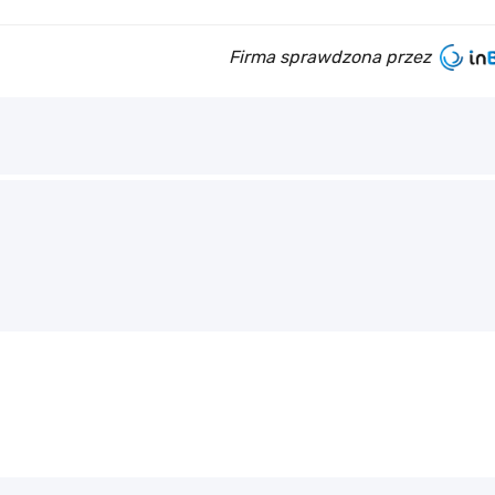
Firma sprawdzona przez