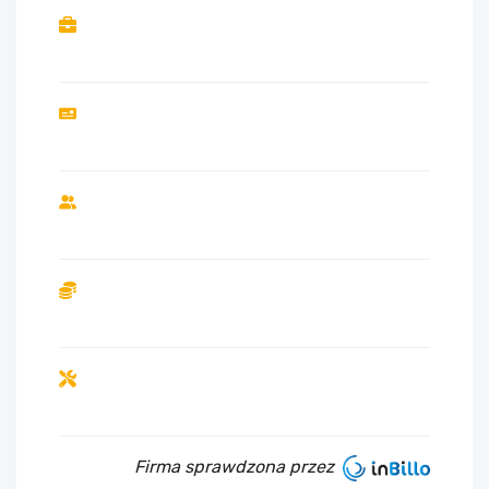
Firma sprawdzona przez