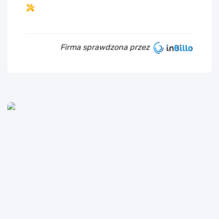
Firma sprawdzona przez