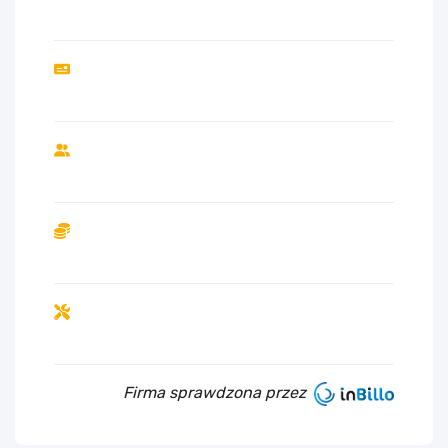
Firma sprawdzona przez