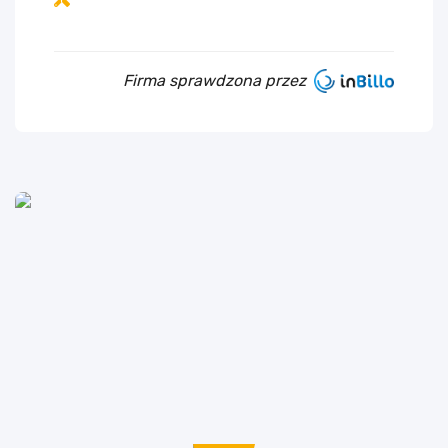
Firma sprawdzona przez