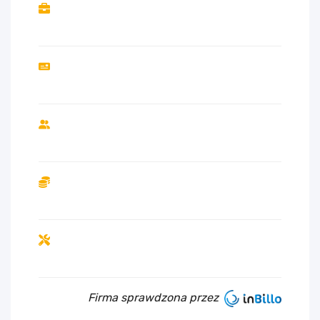
Firma sprawdzona przez