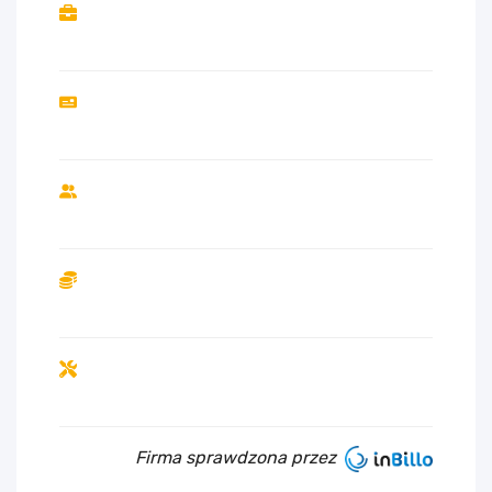
Firma sprawdzona przez