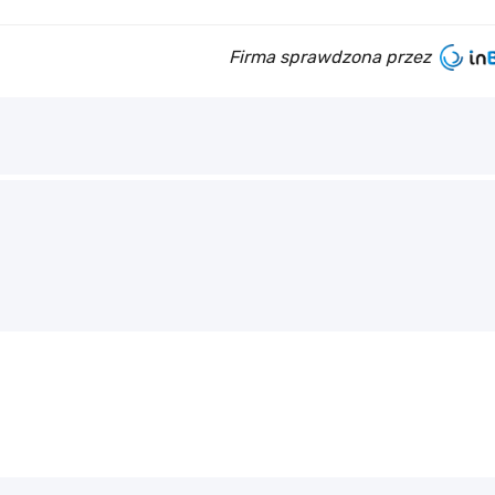
Firma sprawdzona przez