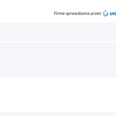
Firma sprawdzona przez