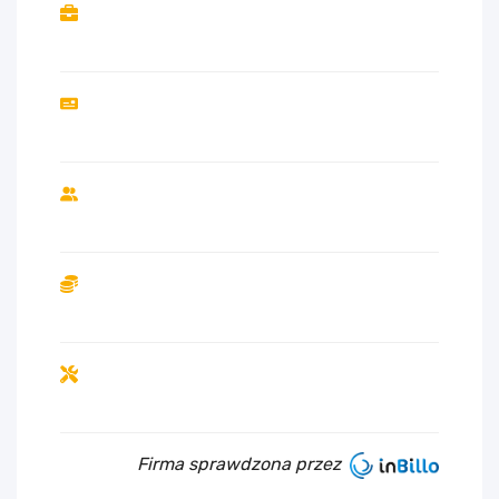
Firma sprawdzona przez