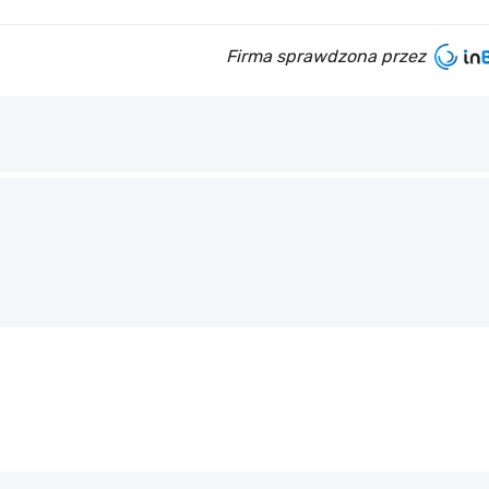
Firma sprawdzona przez