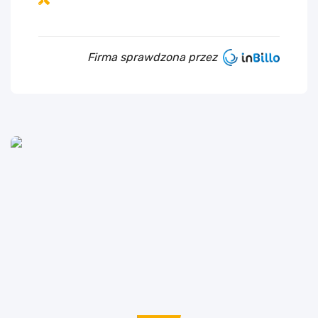
Firma sprawdzona przez