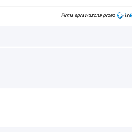
Firma sprawdzona przez