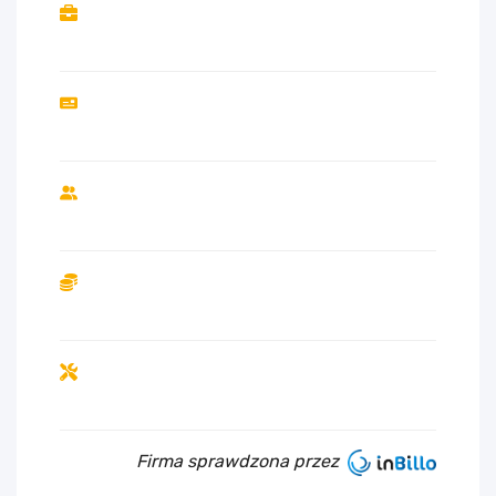
Firma sprawdzona przez