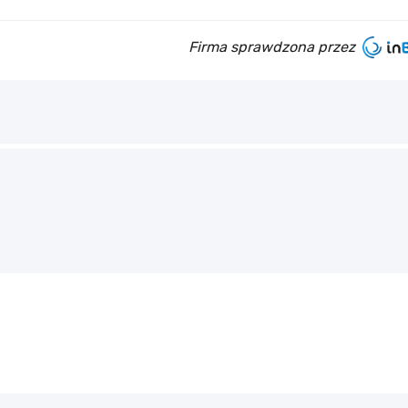
Firma sprawdzona przez