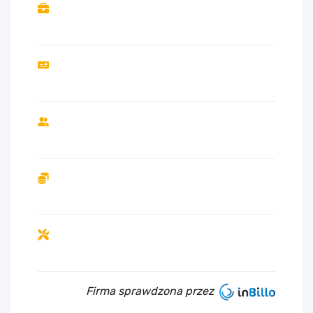
Firma sprawdzona przez