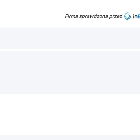
Firma sprawdzona przez