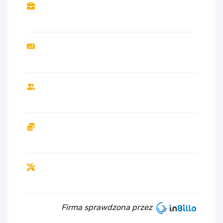
Firma sprawdzona przez