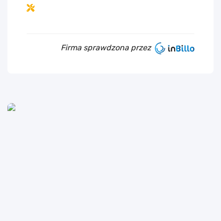
Firma sprawdzona przez