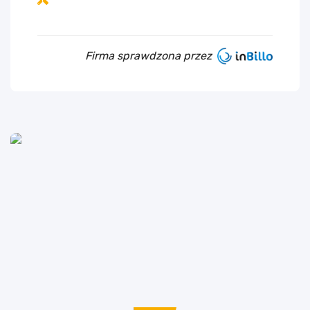
Firma sprawdzona przez