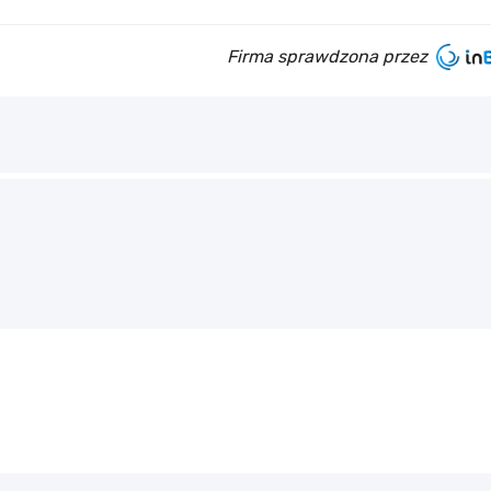
Firma sprawdzona przez