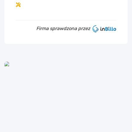
Firma sprawdzona przez