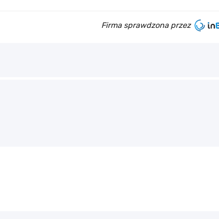
Firma sprawdzona przez