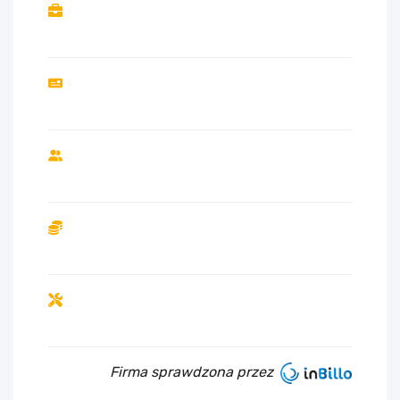
Firma sprawdzona przez