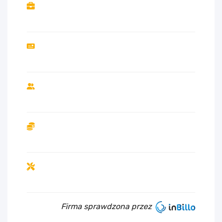
Firma sprawdzona przez