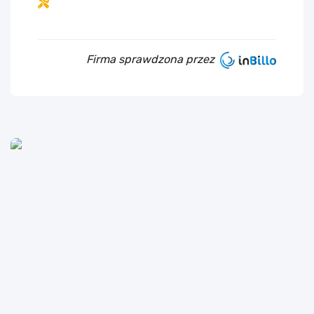
Firma sprawdzona przez