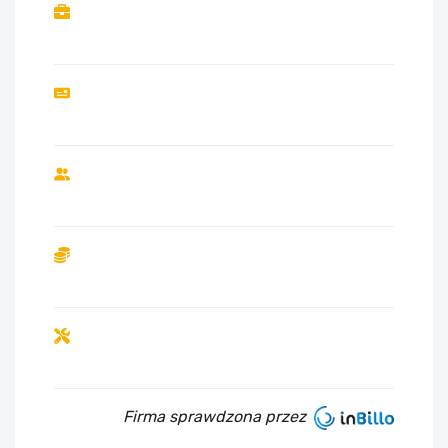
Firma sprawdzona przez